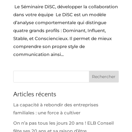
Le Séminaire DiSC, développer la collaboration
dans votre équipe Le DiSC est un modèle
d’analyse comportementale qui distingue
quatre grands profils : Dominant, Influent,
Stable, et Consciencieux. Il permet de mieux
comprendre son propre style de
communication ainsi...
Rechercher
Articles récents
La capacité à rebondir des entreprises
familiales : une force à cultiver
On n’a pas tous les jours 20 ans ! ELB Conseil
fête ses 20 ans et sa raison d’être