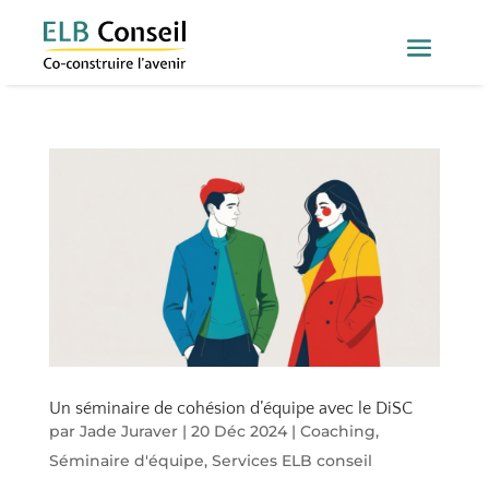
Un séminaire de cohésion d’équipe avec le DiSC
par
Jade Juraver
|
20 Déc 2024
|
Coaching
,
Séminaire d'équipe
,
Services ELB conseil