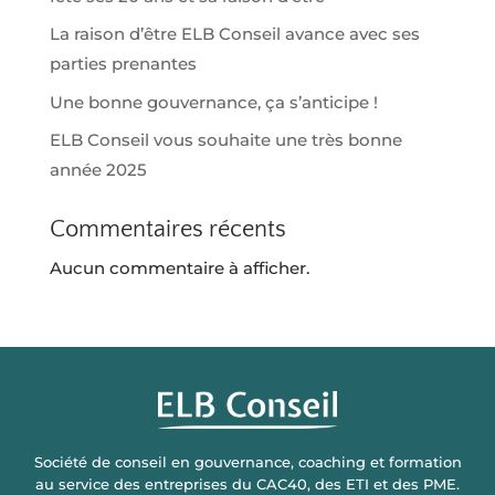
La raison d’être ELB Conseil avance avec ses
parties prenantes
Une bonne gouvernance, ça s’anticipe !
ELB Conseil vous souhaite une très bonne
année 2025
Commentaires récents
Aucun commentaire à afficher.
Société de conseil en gouvernance, coaching et formation
au service des entreprises du CAC40, des ETI et des PME.